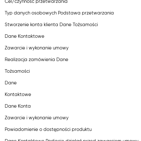
Cel/czynność przetwarzania
Typ danych osobowych Podstawa przetwarzania
Stworzenie konta klienta Dane Tożsamości
Dane Kontaktowe
Zawarcie i wykonanie umowy
Realizacja zamówienia Dane
Tożsamości
Dane
Kontaktowe
Dane Konta
Zawarcie i wykonanie umowy
Powiadomienie o dostępności produktu