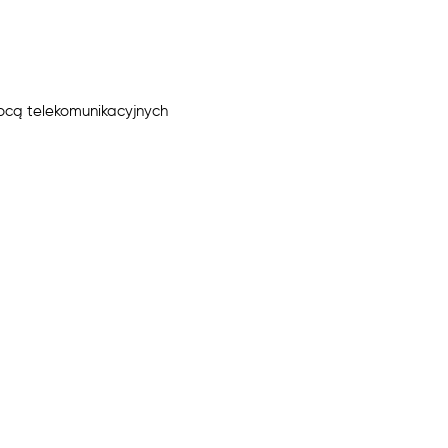
ocą telekomunikacyjnych