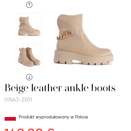
Beige leather ankle boots
07663-2301
Produkt wyprodukowany w Polsce