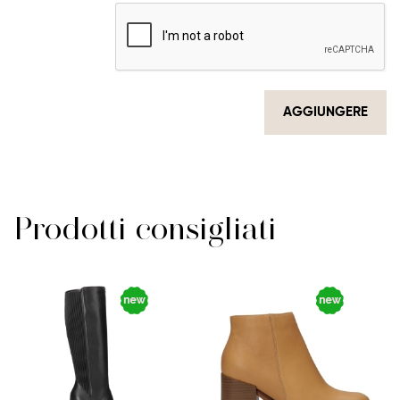
AGGIUNGERE
Prodotti consigliati