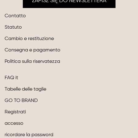
ZAPISZ SIĘ DO NEWSLETTERA
Contatto
Statuto
Cambio e restituzione
Consegna e pagamento
Politica sulla riservatezza
FAQ it
Tabelle delle taglie
GO TO BRAND
Registrati
accesso
ricordare la password