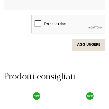
AGGIUNGERE
Prodotti consigliati