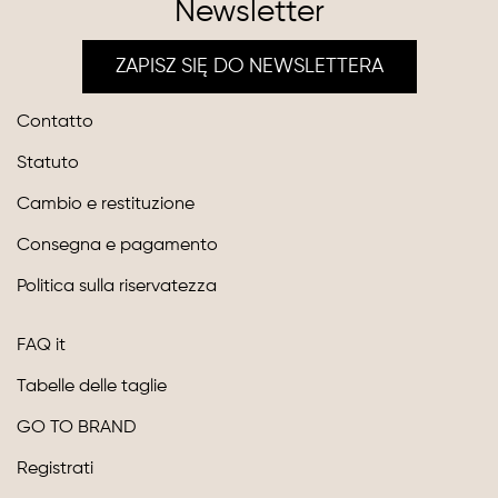
Newsletter
ZAPISZ SIĘ DO NEWSLETTERA
Contatto
Statuto
Cambio e restituzione
Consegna e pagamento
Politica sulla riservatezza
FAQ it
Tabelle delle taglie
GO TO BRAND
Registrati