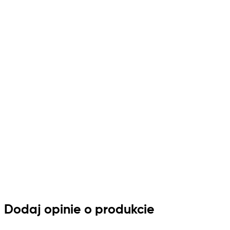
Dodaj opinie o produkcie