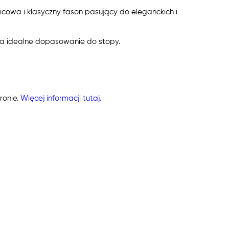
 licowa i klasyczny fason pasujący do eleganckich i
 idealne dopasowanie do stopy.
ronie.
Więcej informacji tutaj.