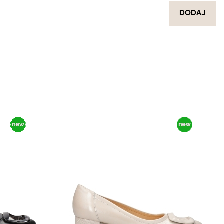
DODAJ