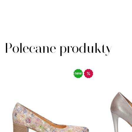
Polecane produkty