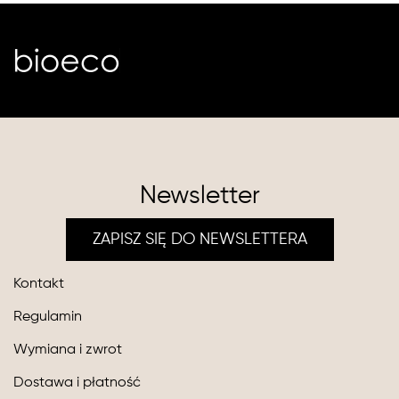
Newsletter
ZAPISZ SIĘ DO NEWSLETTERA
Kontakt
Regulamin
Wymiana i zwrot
Dostawa i płatność