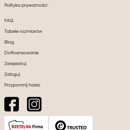
Polityka prywatności
FAQ
Tabele rozmiarów
Blog
Dofinansowanie
Zarejestruj
Zaloguj
Przypomnij hasło