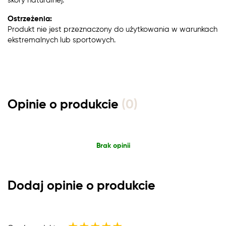
skóry naturalnej.
Ostrzeżenia:
Produkt nie jest przeznaczony do użytkowania w warunkach
ekstremalnych lub sportowych.
Opinie o produkcie
(0)
Brak opinii
Dodaj opinie o produkcie