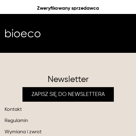
Zweryfikowany sprzedawca
Newsletter
ZAPISZ SIĘ DO NEWSLETTERA
Kontakt
Regulamin
Wymiana i zwrot