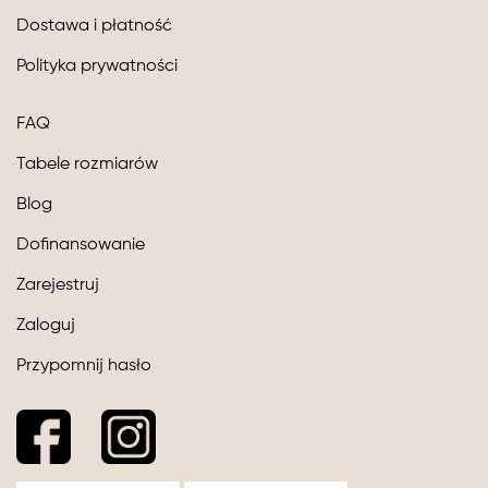
Dostawa i płatność
Polityka prywatności
FAQ
Tabele rozmiarów
Blog
Dofinansowanie
Zarejestruj
Zaloguj
Przypomnij hasło