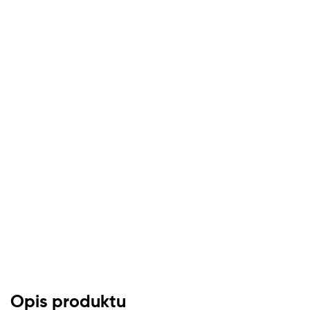
Opis produktu