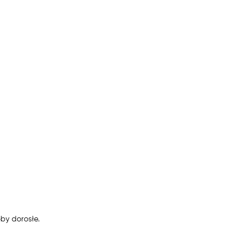
by dorosłe.