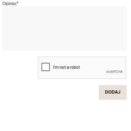
Opinia:*
DODAJ