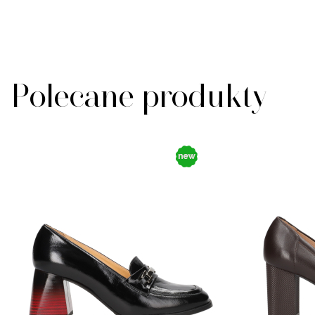
Polecane produkty