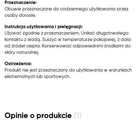
Przeznaczenie:
Obuwie przeznaczone do codziennego użytkowania przez
osoby dorosłe.
Instrukcja użytkowania i pielęgnacji:
Używać zgodnie z przeznaczeniem. Unikać długotrwałego
kontaktu z wodą. Suszyć w temperaturze pokojowej, z dala
od źródeł ciepła. Konserwować odpowiednimi środkami do
skóry naturalnej.
Ostrzeżenia:
Produkt nie jest przeznaczony do użytkowania w warunkach
ekstremalnych lub sportowych.
Opinie o produkcie
(1)