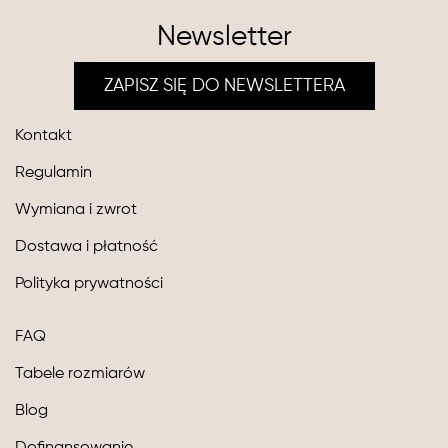
Newsletter
ZAPISZ SIĘ DO NEWSLETTERA
Kontakt
Regulamin
Wymiana i zwrot
Dostawa i płatność
Polityka prywatności
FAQ
Tabele rozmiarów
Blog
Dofinansowanie