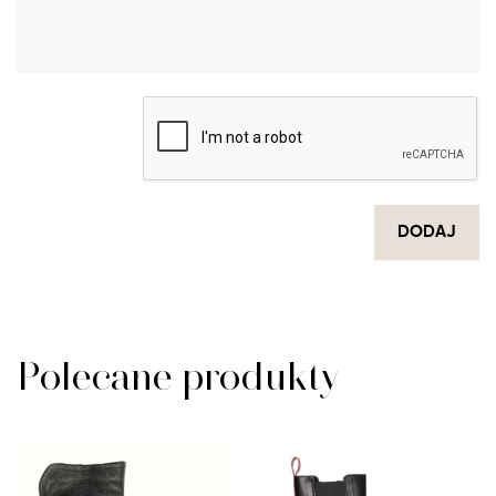
DODAJ
Polecane produkty