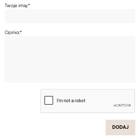
Twoje imię:*
Opinia:*
DODAJ