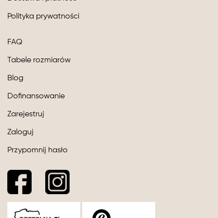
Polityka prywatności
FAQ
Tabele rozmiarów
Blog
Dofinansowanie
Zarejestruj
Zaloguj
Przypomnij hasło