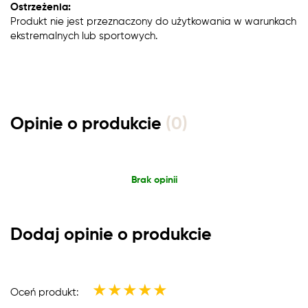
Ostrzeżenia:
Produkt nie jest przeznaczony do użytkowania w warunkach
ekstremalnych lub sportowych.
Opinie o produkcie
(0)
Brak opinii
Dodaj opinie o produkcie
★
★
★
★
★
Oceń produkt: