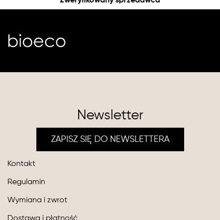
Zweryfikowany sprzedawca
Newsletter
ZAPISZ SIĘ DO NEWSLETTERA
Kontakt
Regulamin
Wymiana i zwrot
Dostawa i płatność