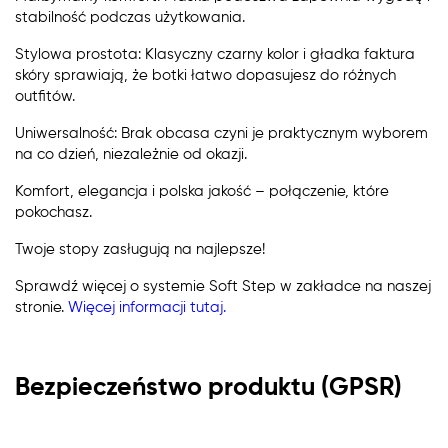
stabilność podczas użytkowania.
Stylowa prostota: Klasyczny czarny kolor i gładka faktura
skóry sprawiają, że botki łatwo dopasujesz do różnych
outfitów.
Uniwersalność: Brak obcasa czyni je praktycznym wyborem
na co dzień, niezależnie od okazji.
Komfort, elegancja i polska jakość – połączenie, które
pokochasz.
Twoje stopy zasługują na najlepsze!
Sprawdź więcej o systemie Soft Step w zakładce na naszej
stronie.
Więcej informacji tutaj.
Bezpieczeństwo produktu (GPSR)