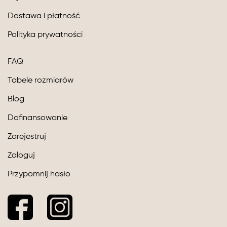
Dostawa i płatność
Polityka prywatności
FAQ
Tabele rozmiarów
Blog
Dofinansowanie
Zarejestruj
Zaloguj
Przypomnij hasło