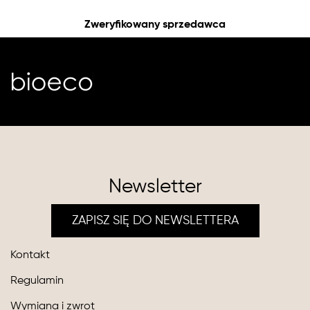
Zweryfikowany sprzedawca
Newsletter
ZAPISZ SIĘ DO NEWSLETTERA
Kontakt
Regulamin
Wymiana i zwrot