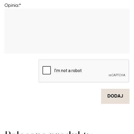
Opinia:*
DODAJ