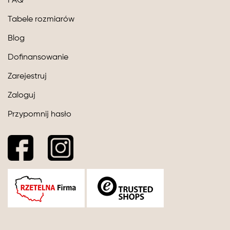
FAQ
Tabele rozmiarów
Blog
Dofinansowanie
Zarejestruj
Zaloguj
Przypomnij hasło