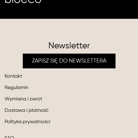
Newsletter
ZAPISZ SIĘ DO NEWSLETTERA
Kontakt
Regulamin
Wymiana i zwrot
Dostawa i płatność
Polityka prywatności