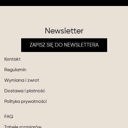
Newsletter
ZAPISZ SIĘ DO NEWSLETTERA
Kontakt
Regulamin
Wymiana i zwrot
Dostawa i płatność
Polityka prywatności
FAQ
Tabele rozmiarów