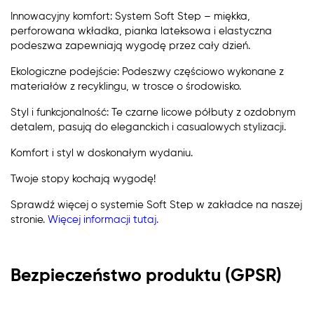
Innowacyjny komfort: System Soft Step – miękka,
perforowana wkładka, pianka lateksowa i elastyczna
podeszwa zapewniają wygodę przez cały dzień.
Ekologiczne podejście: Podeszwy częściowo wykonane z
materiałów z recyklingu, w trosce o środowisko.
Styl i funkcjonalność: Te czarne licowe półbuty z ozdobnym
detalem, pasują do eleganckich i casualowych stylizacji.
Komfort i styl w doskonałym wydaniu.
Twoje stopy kochają wygodę!
Sprawdź więcej o systemie Soft Step w zakładce na naszej
stronie.
Więcej informacji tutaj.
Bezpieczeństwo produktu (GPSR)