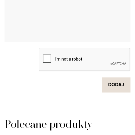
DODAJ
Polecane produkty