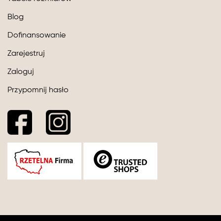
Blog
Dofinansowanie
Zarejestruj
Zaloguj
Przypomnij hasło