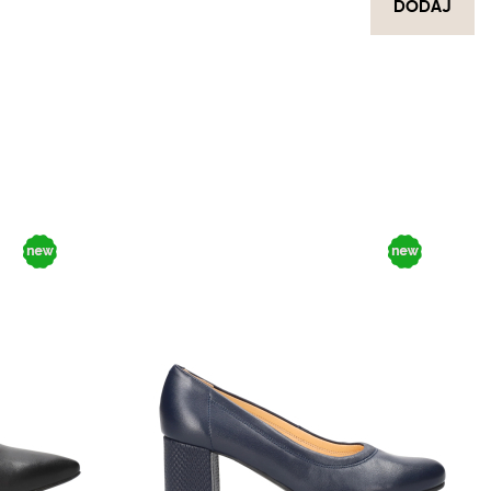
DODAJ