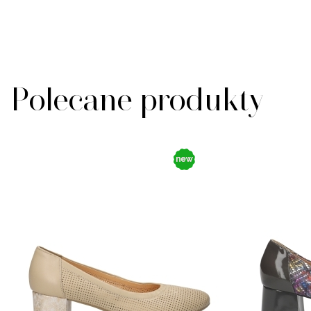
Polecane produkty