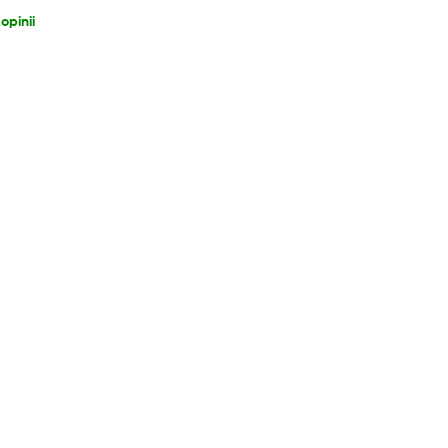
opinii