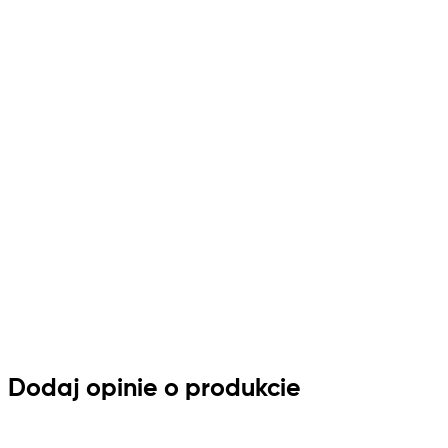
Dodaj opinie o produkcie