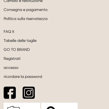
Cambio e restituzione
Consegna e pagamento
Politica sulla riservatezza
FAQ it
Tabelle delle taglie
GO TO BRAND
Registrati
accesso
ricordare la password