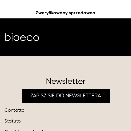
Zweryfikowany sprzedawca
Newsletter
ZAPISZ SIĘ DO NEWSLETTERA
Contatto
Statuto