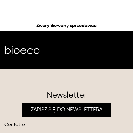
Zweryfikowany sprzedawca
Newsletter
ZAPISZ SIĘ DO NEWSLETTERA
Contatto