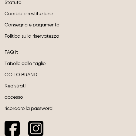
Statuto
Cambio e restituzione
Consegna e pagamento
Politica sulla riservatezza
FAQ it
Tabelle delle taglie
GO TO BRAND
Registrati
accesso
ricordare la password