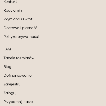
Kontakt
Regulamin
Wymiana i zwrot
Dostawa i płatność
Polityka prywatności
FAQ
Tabele rozmiarów
Blog
Dofinansowanie
Zarejestruj
Zaloguj
Przypomnij hasło