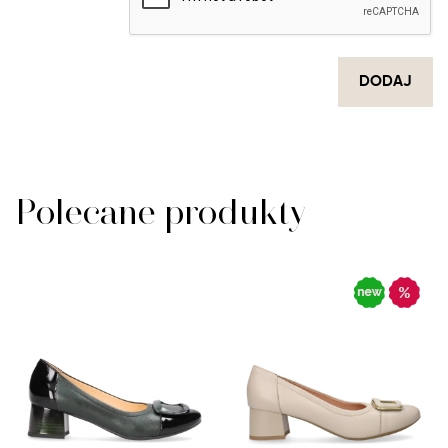
DODAJ
Polecane produkty