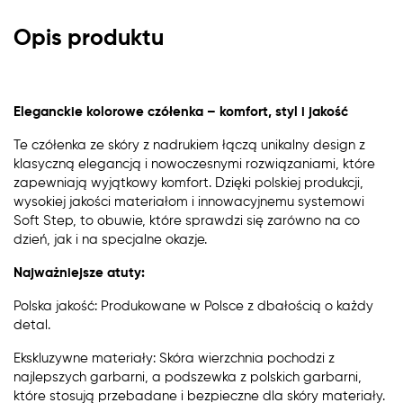
Opis produktu
Eleganckie kolorowe czółenka – komfort, styl i jakość
Te czółenka ze skóry z nadrukiem łączą unikalny design z
klasyczną elegancją i nowoczesnymi rozwiązaniami, które
zapewniają wyjątkowy komfort. Dzięki polskiej produkcji,
wysokiej jakości materiałom i innowacyjnemu systemowi
Soft Step, to obuwie, które sprawdzi się zarówno na co
dzień, jak i na specjalne okazje.
Najważniejsze atuty:
Polska jakość: Produkowane w Polsce z dbałością o każdy
detal.
Ekskluzywne materiały: Skóra wierzchnia pochodzi z
najlepszych garbarni, a podszewka z polskich garbarni,
które stosują przebadane i bezpieczne dla skóry materiały.