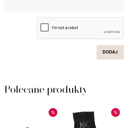
DODAJ
Polecane produkty