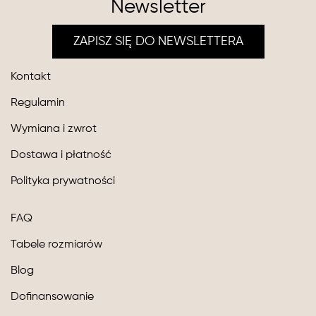
Newsletter
ZAPISZ SIĘ DO NEWSLETTERA
Kontakt
Regulamin
Wymiana i zwrot
Dostawa i płatność
Polityka prywatności
FAQ
Tabele rozmiarów
Blog
Dofinansowanie