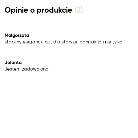
Opinie o produkcie
(2)
Małgorzata
stabilny elegancki but dla starszej pani jak ja i nie tylko
Jolanta
Jestem zadowolona