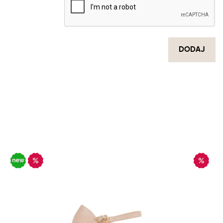
DODAJ