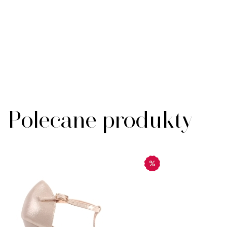
Polecane produkty