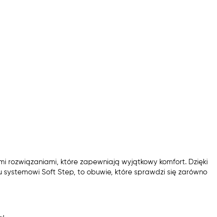
i rozwiązaniami, które zapewniają wyjątkowy komfort. Dzięki
mu systemowi Soft Step, to obuwie, które sprawdzi się zarówno