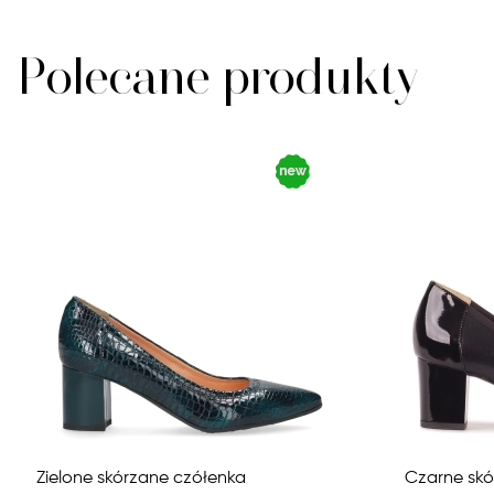
Polecane produkty
Zielone skórzane czółenka
Czarne skó