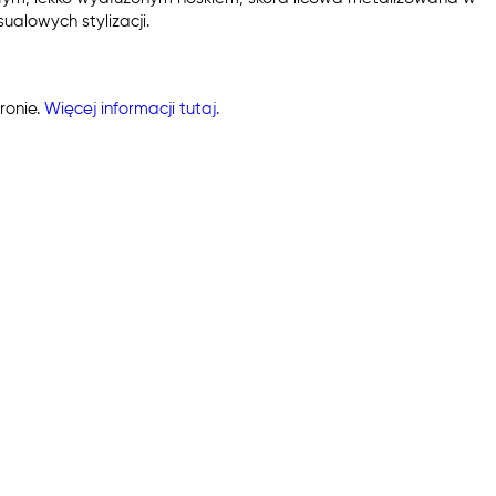
ualowych stylizacji.
ronie.
Więcej informacji tutaj.