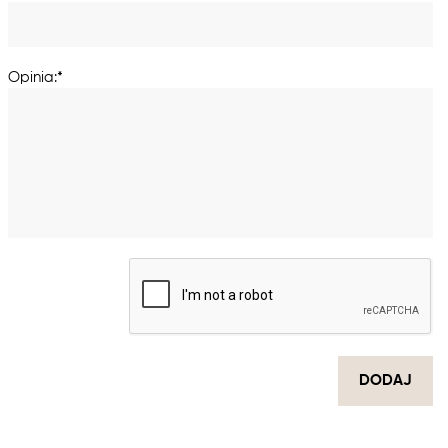
Opinia:*
DODAJ