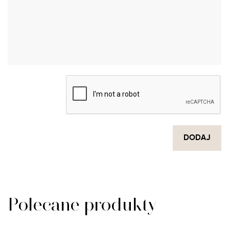
DODAJ
Polecane produkty