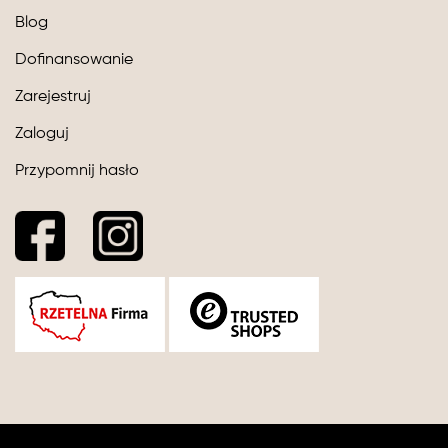
Blog
Dofinansowanie
Zarejestruj
Zaloguj
Przypomnij hasło