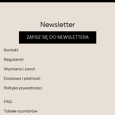
Newsletter
ZAPISZ SIĘ DO NEWSLETTERA
Kontakt
Regulamin
Wymiana i zwrot
Dostawa i płatność
Polityka prywatności
FAQ
Tabele rozmiarów