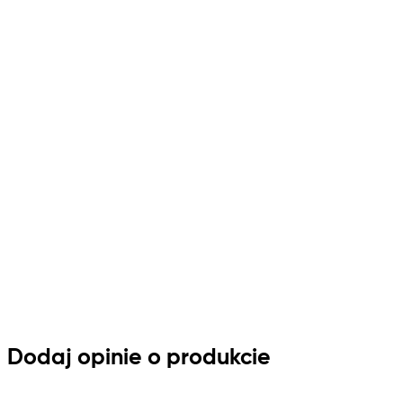
Dodaj opinie o produkcie