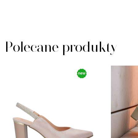
Polecane produkty