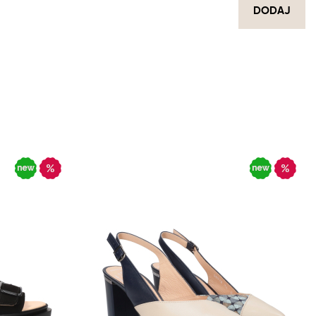
DODAJ