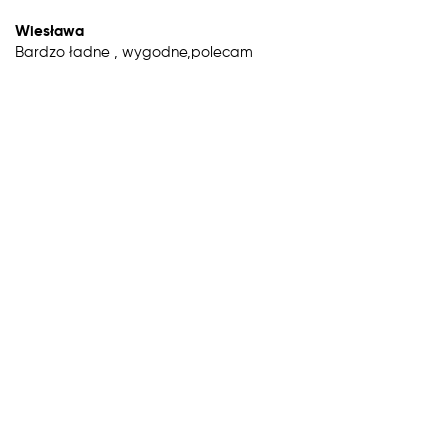
Wiesława
Bardzo ładne , wygodne,polecam