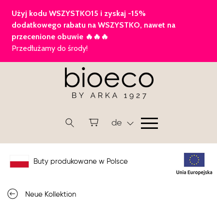
de
Buty produkowane w Polsce
Neue Kollektion