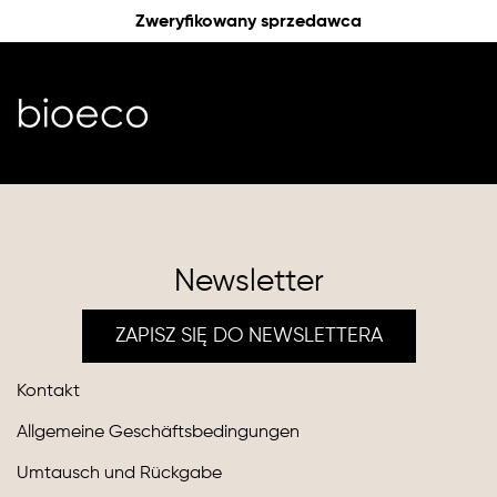
Zweryfikowany sprzedawca
Newsletter
ZAPISZ SIĘ DO NEWSLETTERA
Kontakt
Allgemeine Geschäftsbedingungen
Umtausch und Rückgabe