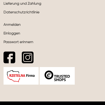
Lieferung und Zahlung
Datenschutzrichtlinie
Anmelden
Einloggen
Passwort erinnern