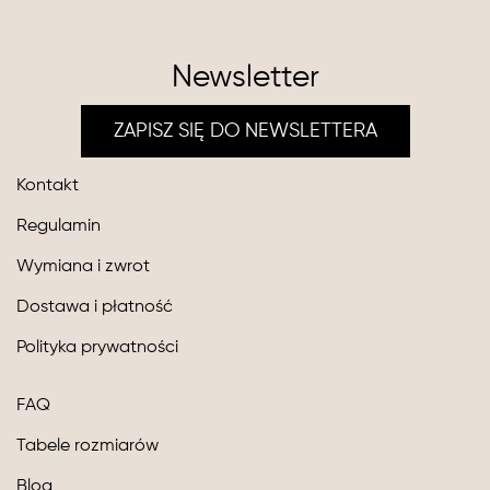
Newsletter
ZAPISZ SIĘ DO NEWSLETTERA
Kontakt
Regulamin
Wymiana i zwrot
Dostawa i płatność
Polityka prywatności
FAQ
Tabele rozmiarów
Blog