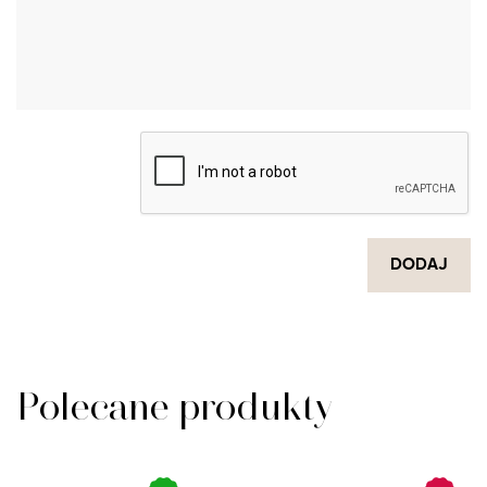
DODAJ
Polecane produkty