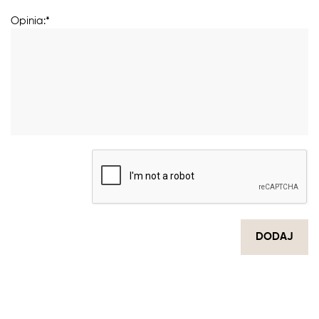
Opinia:*
DODAJ