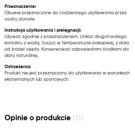
Przeznaczenie:
Obuwie przeznaczone do codziennego użytkowania przez
osoby dorosłe.
Instrukcja użytkowania i pielęgnacji:
Używać zgodnie z przeznaczeniem. Unikać długotrwałego
kontaktu z wodą. Suszyć w temperaturze pokojowej, z dala
od źródeł ciepła. Konserwować odpowiednimi środkami do
skóry naturalnej.
Ostrzeżenia:
Produkt nie jest przeznaczony do użytkowania w warunkach
ekstremalnych lub sportowych.
Opinie o produkcie
(11)