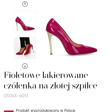
Fioletowe lakierowane
czółenka na złotej szpilce
05043-4013
Produkt wyprodukowany w Polsce