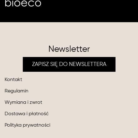
Newsletter
ZAPISZ SIĘ DO NEWSLETTERA
Kontakt
Regulamin
Wymiana i zwrot
Dostawa i płatność
Polityka prywatności