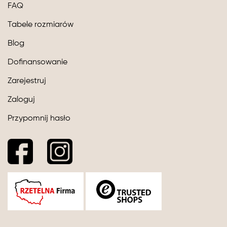
FAQ
Tabele rozmiarów
Blog
Dofinansowanie
Zarejestruj
Zaloguj
Przypomnij hasło