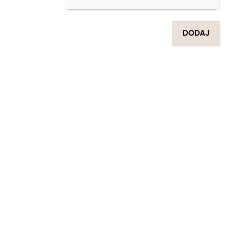
DODAJ