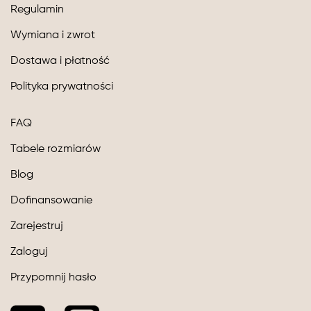
Regulamin
Wymiana i zwrot
Dostawa i płatność
Polityka prywatności
FAQ
Tabele rozmiarów
Blog
Dofinansowanie
Zarejestruj
Zaloguj
Przypomnij hasło