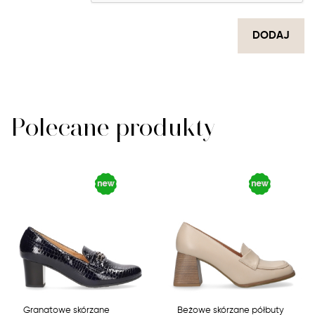
DODAJ
Polecane produkty
Granatowe skórzane
Beżowe skórzane półbuty