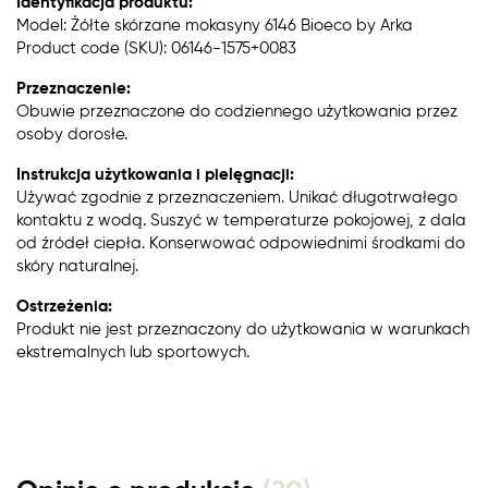
Identyfikacja produktu:
Model: Żółte skórzane mokasyny 6146 Bioeco by Arka
Product code (SKU): 06146-1575+0083
Przeznaczenie:
Obuwie przeznaczone do codziennego użytkowania przez
osoby dorosłe.
Instrukcja użytkowania i pielęgnacji:
Używać zgodnie z przeznaczeniem. Unikać długotrwałego
kontaktu z wodą. Suszyć w temperaturze pokojowej, z dala
od źródeł ciepła. Konserwować odpowiednimi środkami do
skóry naturalnej.
Ostrzeżenia:
Produkt nie jest przeznaczony do użytkowania w warunkach
ekstremalnych lub sportowych.