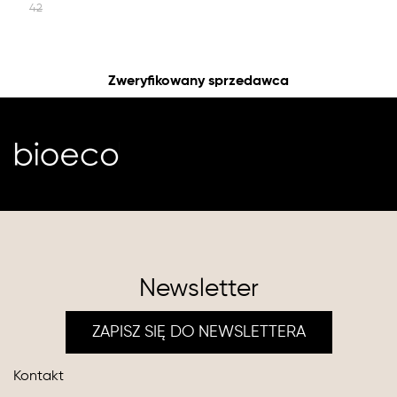
42
Zweryfikowany sprzedawca
Newsletter
ZAPISZ SIĘ DO NEWSLETTERA
Kontakt