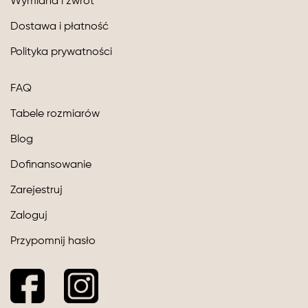
Wymiana i zwrot
Dostawa i płatność
Polityka prywatności
FAQ
Tabele rozmiarów
Blog
Dofinansowanie
Zarejestruj
Zaloguj
Przypomnij hasło