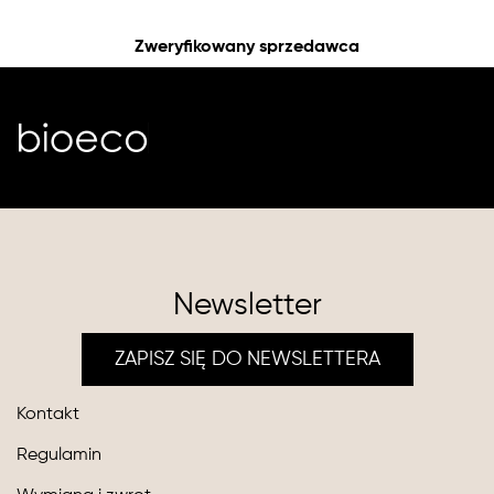
Zweryfikowany sprzedawca
Newsletter
ZAPISZ SIĘ DO NEWSLETTERA
Kontakt
Regulamin