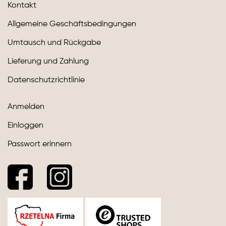
Kontakt
Allgemeine Geschäftsbedingungen
Umtausch und Rückgabe
Lieferung und Zahlung
Datenschutzrichtlinie
Anmelden
Einloggen
Passwort erinnern