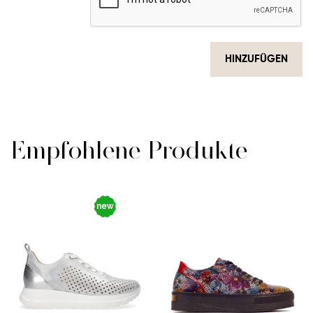
HINZUFÜGEN
Empfohlene Produkte