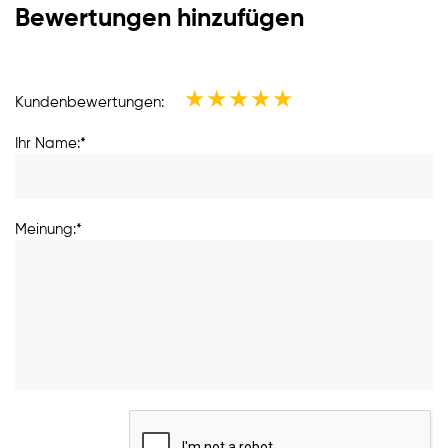
Bewertungen hinzufügen
★
★
★
★
★
Kundenbewertungen:
Ihr Name:*
Meinung:*