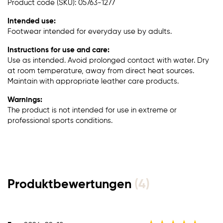
Product code (SKU): 05763-1277
Intended use:
Footwear intended for everyday use by adults.
Instructions for use and care:
Use as intended. Avoid prolonged contact with water. Dry
at room temperature, away from direct heat sources.
Maintain with appropriate leather care products.
Warnings:
The product is not intended for use in extreme or
professional sports conditions.
Produktbewertungen
(4)