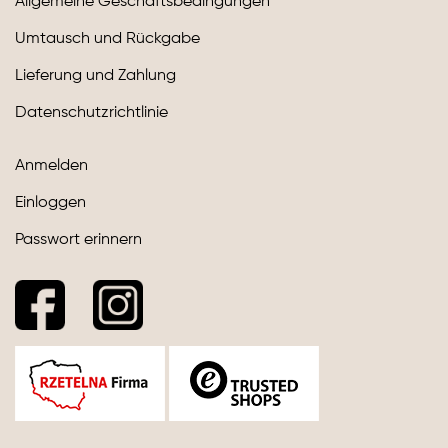
Allgemeine Geschäftsbedingungen
Umtausch und Rückgabe
Lieferung und Zahlung
Datenschutzrichtlinie
Anmelden
Einloggen
Passwort erinnern