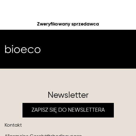
Zweryfikowany sprzedawca
Newsletter
ZAPISZ SIĘ DO NEWSLETTERA
Kontakt