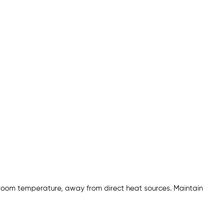
 room temperature, away from direct heat sources. Maintain