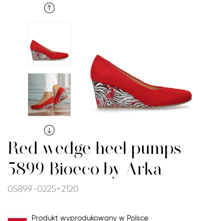
Red wedge heel pumps
5899 Bioeco by Arka
05899-0225+2120
Produkt wyprodukowany w Polsce