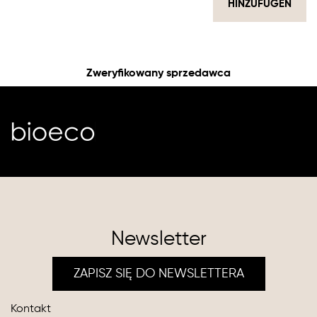
HINZUFÜGEN
Zweryfikowany sprzedawca
Newsletter
ZAPISZ SIĘ DO NEWSLETTERA
Kontakt