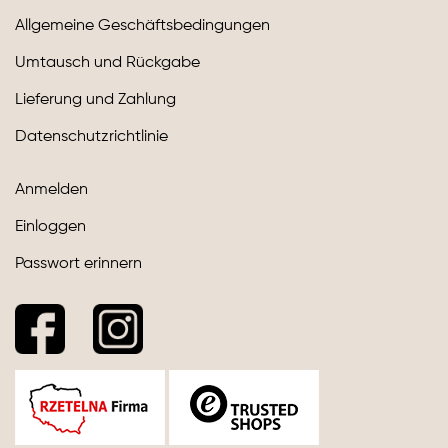
Allgemeine Geschäftsbedingungen
Umtausch und Rückgabe
Lieferung und Zahlung
Datenschutzrichtlinie
Anmelden
Einloggen
Passwort erinnern