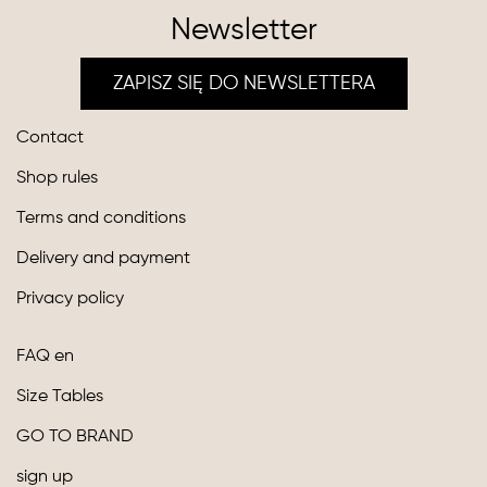
Newsletter
ZAPISZ SIĘ DO NEWSLETTERA
Contact
Shop rules
Terms and conditions
Delivery and payment
Privacy policy
FAQ en
Size Tables
GO TO BRAND
sign up