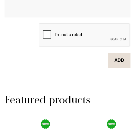
ADD
Featured products