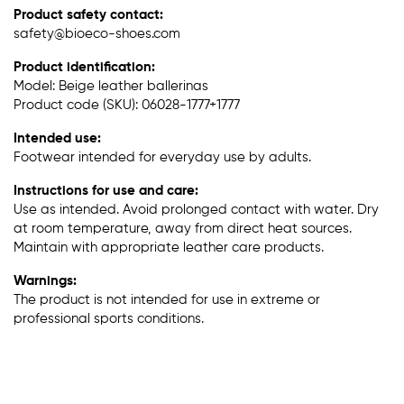
Product safety contact:
safety@bioeco-shoes.com
Product identification:
Model: Beige leather ballerinas
Product code (SKU): 06028-1777+1777
Intended use:
Footwear intended for everyday use by adults.
Instructions for use and care:
Use as intended. Avoid prolonged contact with water. Dry
at room temperature, away from direct heat sources.
Maintain with appropriate leather care products.
Warnings:
The product is not intended for use in extreme or
professional sports conditions.