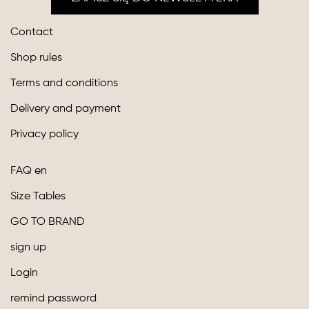
Contact
Shop rules
Terms and conditions
Delivery and payment
Privacy policy
FAQ en
Size Tables
GO TO BRAND
sign up
Login
remind password