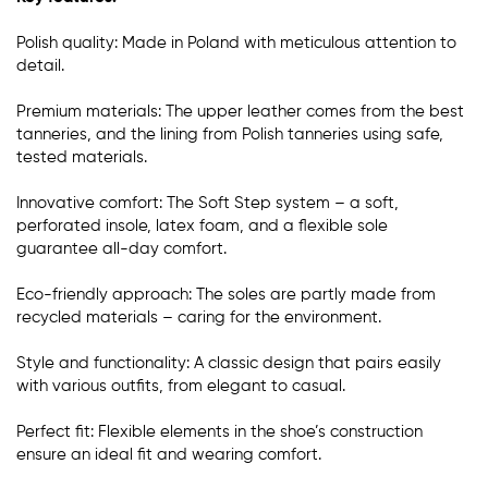
Polish quality: Made in Poland with meticulous attention to
detail.
Premium materials: The upper leather comes from the best
tanneries, and the lining from Polish tanneries using safe,
tested materials.
Innovative comfort: The Soft Step system – a soft,
perforated insole, latex foam, and a flexible sole
guarantee all-day comfort.
Eco-friendly approach: The soles are partly made from
recycled materials – caring for the environment.
Style and functionality: A classic design that pairs easily
with various outfits, from elegant to casual.
Perfect fit: Flexible elements in the shoe’s construction
ensure an ideal fit and wearing comfort.