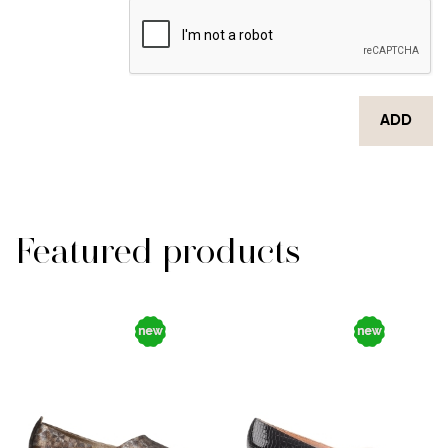
ADD
Featured products