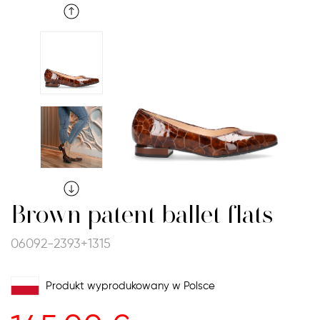
Brown patent ballet flats
06092-2393+1315
Produkt wyprodukowany w Polsce