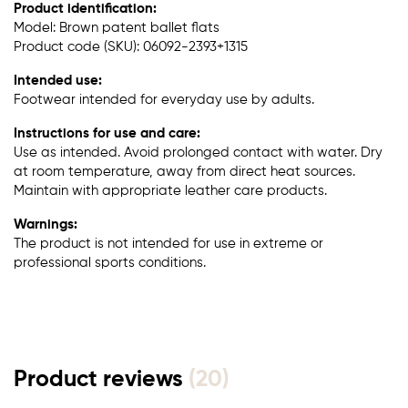
Product identification:
Model: Brown patent ballet flats
Product code (SKU): 06092-2393+1315
Intended use:
Footwear intended for everyday use by adults.
Instructions for use and care:
Use as intended. Avoid prolonged contact with water. Dry
at room temperature, away from direct heat sources.
Maintain with appropriate leather care products.
Warnings:
The product is not intended for use in extreme or
professional sports conditions.
Product reviews
(20)