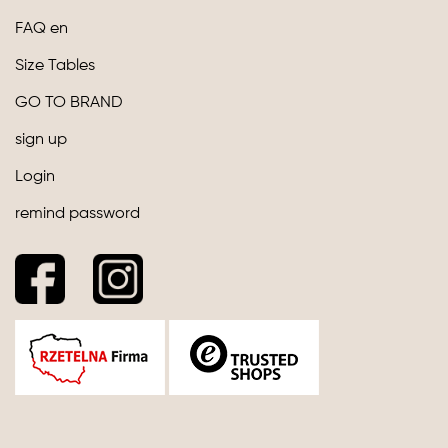
FAQ en
Size Tables
GO TO BRAND
sign up
Login
remind password