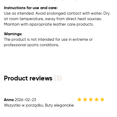
Instructions for use and care:
Use as intended. Avoid prolonged contact with water. Dry
at room temperature, away from direct heat sources.
Maintain with appropriate leather care products.
Warnings:
The product is not intended for use in extreme or
professional sports conditions.
Product reviews
(3)
★
★
★
★
★
Anna
2026-02-23
Wszystko w porządku. Buty eleganckie