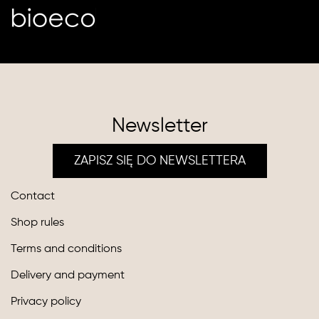
Newsletter
ZAPISZ SIĘ DO NEWSLETTERA
Contact
Shop rules
Terms and conditions
Delivery and payment
Privacy policy