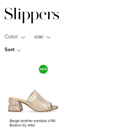
Slippers
Color:
size:
Sort
Beige leather sandals 4198
Bioeco by Arka