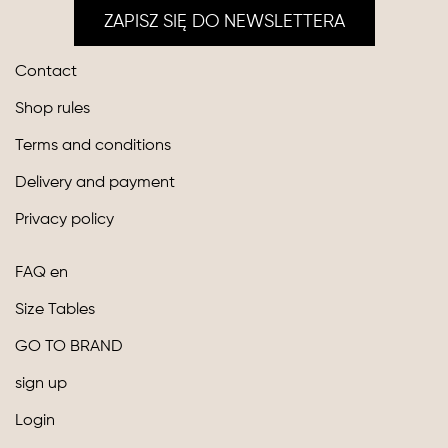
ZAPISZ SIĘ DO NEWSLETTERA
Contact
Shop rules
Terms and conditions
Delivery and payment
Privacy policy
FAQ en
Size Tables
GO TO BRAND
sign up
Login