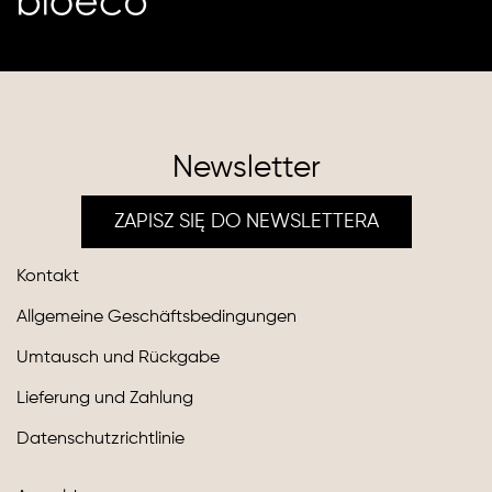
Newsletter
ZAPISZ SIĘ DO NEWSLETTERA
Kontakt
Allgemeine Geschäftsbedingungen
Umtausch und Rückgabe
Lieferung und Zahlung
Datenschutzrichtlinie