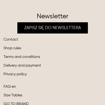
Newsletter
ZAPISZ SIĘ DO NEWSLETTERA
Contact
Shop rules
Terms and conditions
Delivery and payment
Privacy policy
FAQ en
Size Tables
GO TO BRAND