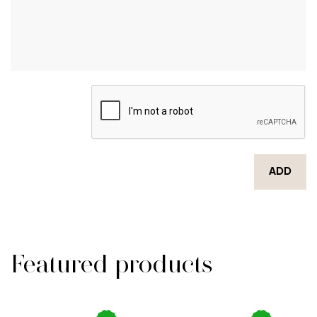
ADD
Featured products