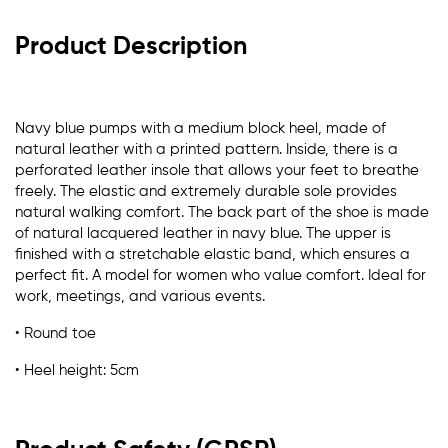
Product Description
Navy blue pumps with a medium block heel, made of
natural leather with a printed pattern. Inside, there is a
perforated leather insole that allows your feet to breathe
freely. The elastic and extremely durable sole provides
natural walking comfort. The back part of the shoe is made
of natural lacquered leather in navy blue. The upper is
finished with a stretchable elastic band, which ensures a
perfect fit. A model for women who value comfort. Ideal for
work, meetings, and various events.
•
Round toe
•
Heel height: 5cm