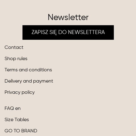
Newsletter
ZAPISZ SIĘ DO NEWSLETTERA
Contact
Shop rules
Terms and conditions
Delivery and payment
Privacy policy
FAQ en
Size Tables
GO TO BRAND