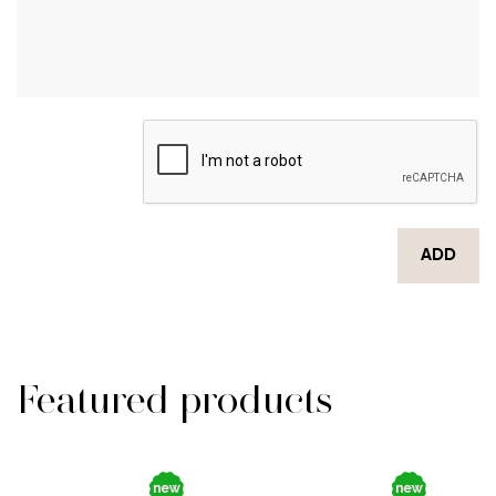
ADD
Featured products