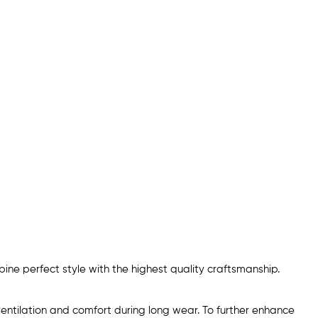
ne perfect style with the highest quality craftsmanship.
 ventilation and comfort during long wear. To further enhance