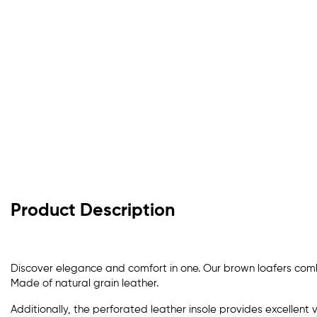
Product Description
Discover elegance and comfort in one. Our brown loafers combi
Made of natural grain leather.
Additionally, the perforated leather insole provides excellent